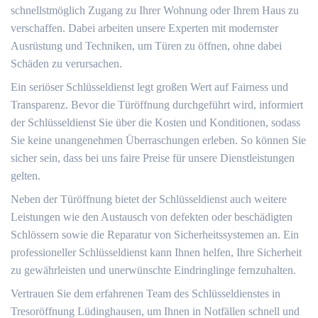
schnellstmöglich Zugang zu Ihrer Wohnung oder Ihrem Haus zu
verschaffen.​ Dabei arbeiten unsere Experten mit modernster
Ausrüstung und Techniken, um Türen zu öffnen, ohne dabei
Schäden zu verursachen.​
Ein seriöser Schlüsseldienst legt großen Wert auf Fairness und
Transparenz.​ Bevor die Türöffnung durchgeführt wird, informiert
der Schlüsseldienst Sie über die Kosten und Konditionen, sodass
Sie keine unangenehmen Überraschungen erleben. So können Sie
sicher sein, dass bei uns faire Preise für unsere Dienstleistungen
gelten.​
Neben der Türöffnung bietet der Schlüsseldienst auch weitere
Leistungen wie den Austausch von defekten oder beschädigten
Schlössern sowie die Reparatur von Sicherheitssystemen an.​ Ein
professioneller Schlüsseldienst kann Ihnen helfen, Ihre Sicherheit
zu gewährleisten und unerwünschte Eindringlinge fernzuhalten.​
Vertrauen Sie dem erfahrenen Team des Schlüsseldienstes in
Tresoröffnung Lüdinghausen, um Ihnen in Notfällen schnell und