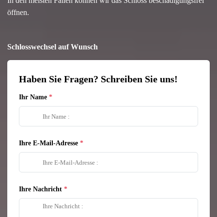
In den meisten Fällen können wir das Schloss beschädigungsfrei
öffnen.
Schlosswechsel auf Wunsch
Haben Sie Fragen? Schreiben Sie uns!
Ihr Name
Ihre E-Mail-Adresse
Ihre Nachricht