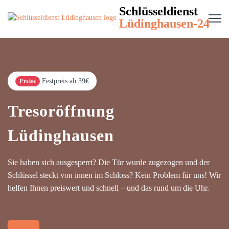
Schlüsseldienst
Lüdinghausen-24
Festpreis ab 39€
Preise
Tresoröffnung
Lüdinghausen
Sie haben sich ausgesperrt? Die Tür wurde zugezogen und der
Schlüssel steckt von innen im Schloss? Kein Problem für uns! Wir
helfen Ihnen preiswert und schnell – und das rund um die Uhr.