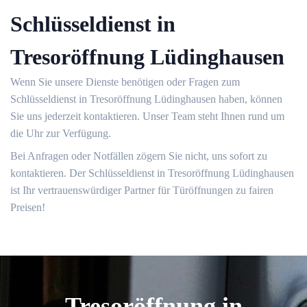
Schlüsseldienst in
Tresoröffnung Lüdinghausen
Wenn Sie unsere Dienste benötigen oder Fragen zum
Schlüsseldienst in Tresoröffnung Lüdinghausen haben, können
Sie uns jederzeit kontaktieren.​ Unser Team steht Ihnen rund um
die Uhr zur Verfügung.​
Bei Anfragen oder Notfällen zögern Sie nicht, uns sofort zu
kontaktieren.​ Der Schlüsseldienst in Tresoröffnung Lüdinghausen
ist Ihr vertrauenswürdiger Partner für Türöffnungen zu fairen
Preisen!​
Tresoröffnung in