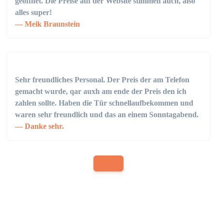
geöffnet. Die Preise auf der Website stimmen auch, also
alles super!
Meik Braunstein
Sehr freundliches Personal. Der Preis der am Telefon
gemacht wurde, qar auxh am ende der Preis den ich
zahlen sollte. Haben die Tür schnellaufbekommen und
waren sehr freundlich und das an einem Sonntagabend.
Danke sehr.