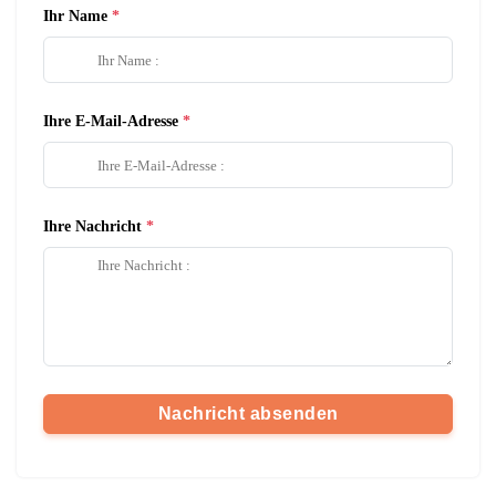
Ihr Name
Ihre E-Mail-Adresse
Ihre Nachricht
Nachricht absenden