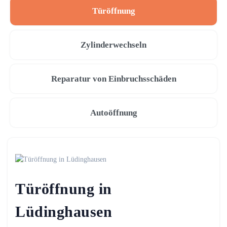
Türöffnung
Zylinderwechseln
Reparatur von Einbruchsschäden
Autoöffnung
Türöffnung in
Lüdinghausen