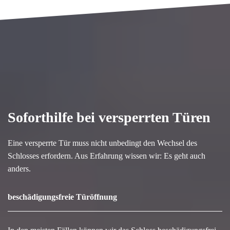
Soforthilfe bei versperrten Türen
Eine versperrte Tür muss nicht unbedingt den Wechsel des
Schlosses erfordern. Aus Erfahrung wissen wir: Es geht auch
anders.
beschädigungsfreie Türöffnung