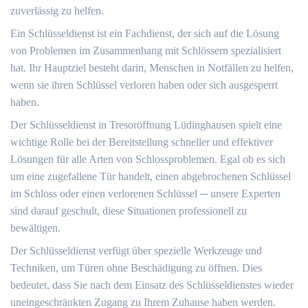
zuverlässig zu helfen.​
Ein Schlüsseldienst ist ein Fachdienst, der sich auf die Lösung
von Problemen im Zusammenhang mit Schlössern spezialisiert
hat.​ Ihr Hauptziel besteht darin, Menschen in Notfällen zu helfen,
wenn sie ihren Schlüssel verloren haben oder sich ausgesperrt
haben.​
Der Schlüsseldienst in Tresoröffnung Lüdinghausen spielt eine
wichtige Rolle bei der Bereitstellung schneller und effektiver
Lösungen für alle Arten von Schlossproblemen.​ Egal ob es sich
um eine zugefallene Tür handelt, einen abgebrochenen Schlüssel
im Schloss oder einen verlorenen Schlüssel ─ unsere Experten
sind darauf geschult, diese Situationen professionell zu
bewältigen.​
Der Schlüsseldienst verfügt über spezielle Werkzeuge und
Techniken, um Türen ohne Beschädigung zu öffnen.​ Dies
bedeutet, dass Sie nach dem Einsatz des Schlüsseldienstes wieder
uneingeschränkten Zugang zu Ihrem Zuhause haben werden.​