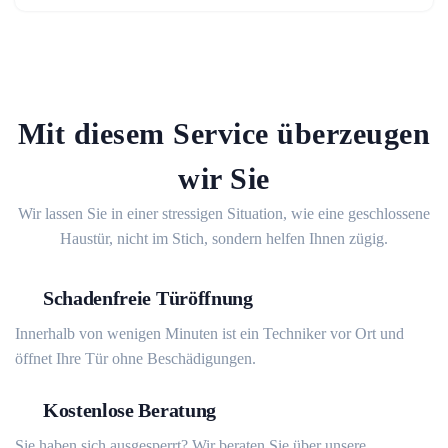
Mit diesem Service überzeugen
wir Sie
Wir lassen Sie in einer stressigen Situation, wie eine geschlossene
Haustür, nicht im Stich, sondern helfen Ihnen zügig.
Schadenfreie Türöffnung
Innerhalb von wenigen Minuten ist ein Techniker vor Ort und
öffnet Ihre Tür ohne Beschädigungen.
Kostenlose Beratung
Sie haben sich ausgesperrt? Wir beraten Sie über unsere