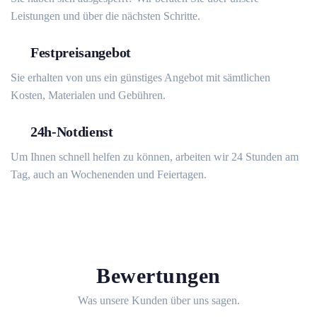
Leistungen und über die nächsten Schritte.
Festpreisangebot
Sie erhalten von uns ein günstiges Angebot mit sämtlichen
Kosten, Materialen und Gebühren.
24h-Notdienst
Um Ihnen schnell helfen zu können, arbeiten wir 24 Stunden am
Tag, auch an Wochenenden und Feiertagen.
Bewertungen
Was unsere Kunden über uns sagen.