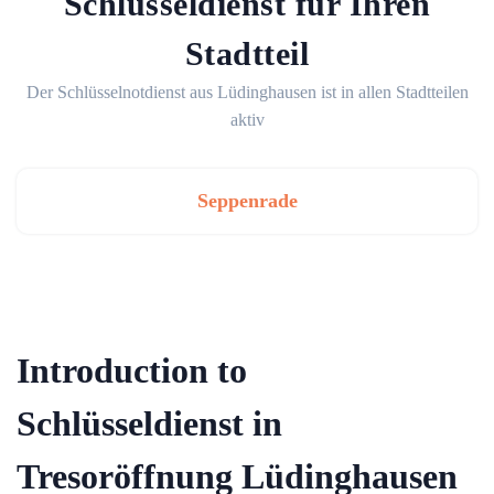
Schlüsseldienst für Ihren
Stadtteil
Der Schlüsselnotdienst aus Lüdinghausen ist in allen Stadtteilen
aktiv
Seppenrade
Introduction to
Schlüsseldienst in
Tresoröffnung Lüdinghausen