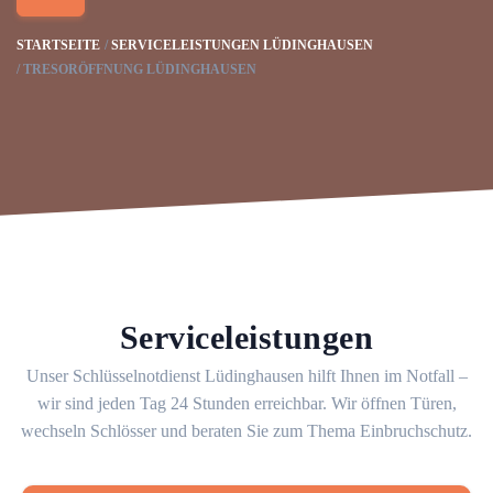
STARTSEITE
SERVICELEISTUNGEN LÜDINGHAUSEN
TRESORÖFFNUNG LÜDINGHAUSEN
Serviceleistungen
Unser Schlüsselnotdienst Lüdinghausen hilft Ihnen im Notfall –
wir sind jeden Tag 24 Stunden erreichbar. Wir öffnen Türen,
wechseln Schlösser und beraten Sie zum Thema Einbruchschutz.