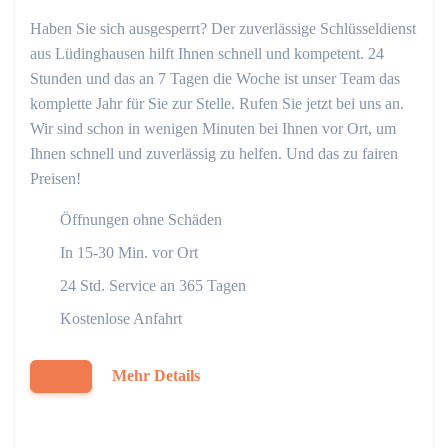
Haben Sie sich ausgesperrt? Der zuverlässige Schlüsseldienst
aus Lüdinghausen hilft Ihnen schnell und kompetent. 24
Stunden und das an 7 Tagen die Woche ist unser Team das
komplette Jahr für Sie zur Stelle. Rufen Sie jetzt bei uns an.
Wir sind schon in wenigen Minuten bei Ihnen vor Ort, um
Ihnen schnell und zuverlässig zu helfen. Und das zu fairen
Preisen!
Öffnungen ohne Schäden
In 15-30 Min. vor Ort
24 Std. Service an 365 Tagen
Kostenlose Anfahrt
Mehr Details