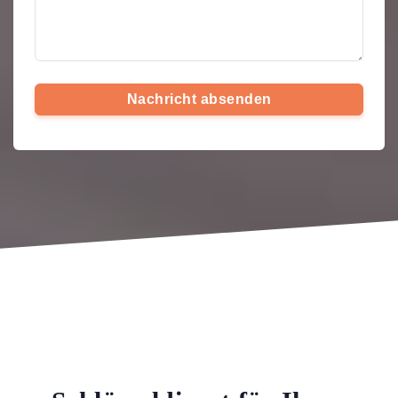
Nachricht absenden