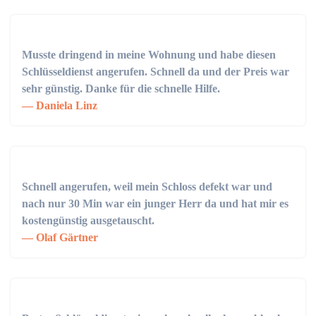
Musste dringend in meine Wohnung und habe diesen
Schlüsseldienst angerufen. Schnell da und der Preis war
sehr günstig. Danke für die schnelle Hilfe.
Daniela Linz
Schnell angerufen, weil mein Schloss defekt war und
nach nur 30 Min war ein junger Herr da und hat mir es
kostengünstig ausgetauscht.
Olaf Gärtner