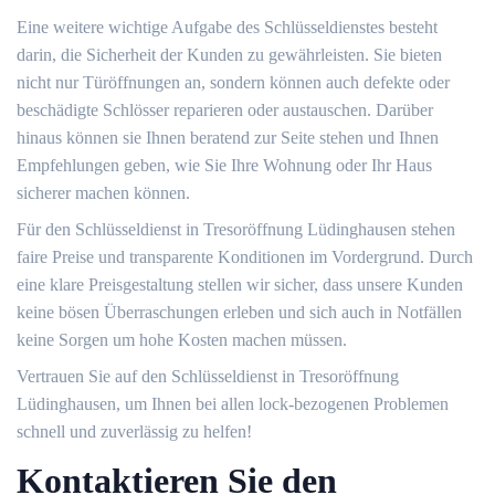
Eine weitere wichtige Aufgabe des Schlüsseldienstes besteht
darin, die Sicherheit der Kunden zu gewährleisten.​ Sie bieten
nicht nur Türöffnungen an, sondern können auch defekte oder
beschädigte Schlösser reparieren oder austauschen.​ Darüber
hinaus können sie Ihnen beratend zur Seite stehen und Ihnen
Empfehlungen geben, wie Sie Ihre Wohnung oder Ihr Haus
sicherer machen können.​
Für den Schlüsseldienst in Tresoröffnung Lüdinghausen stehen
faire Preise und transparente Konditionen im Vordergrund.​ Durch
eine klare Preisgestaltung stellen wir sicher, dass unsere Kunden
keine bösen Überraschungen erleben und sich auch in Notfällen
keine Sorgen um hohe Kosten machen müssen.​
Vertrauen Sie auf den Schlüsseldienst in Tresoröffnung
Lüdinghausen, um Ihnen bei allen lock-bezogenen Problemen
schnell und zuverlässig zu helfen!​
Kontaktieren Sie den