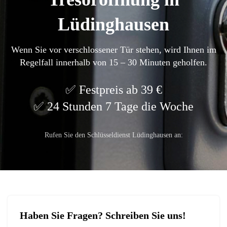
Lüdinghausen
Wenn Sie vor verschlossener Tür stehen, wird Ihnen im
Regelfall innerhalb von 15 – 30 Minuten geholfen.
Festpreis ab 39 €
24 Stunden 7 Tage die Woche
Rufen Sie den Schlüsseldienst Lüdinghausen an:
Haben Sie Fragen? Schreiben Sie uns!