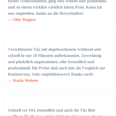
Bester Schlüsseldienst, ging sehr schnell sehr problemlos
und zu einem wirklich wirklich fairen Preis. Kann ich
nur empfehlen, danke an die Herrschaften!
Otto Wagner
Verschlossene Tür mit abgebrochenem Schlüssel sehr
schnell in nur 10 Minuten aufbekommen. Zuverlässig
und pünktlich angekommen, sehr freundlich und
professionell. Die Preise sind auch fair, im Vergleich zur
Konkurrenz. Sehr empfehlenswert! Danke euch!
Karin Wehner
Schnell vor Ort, freundlich und auch die Tür flott