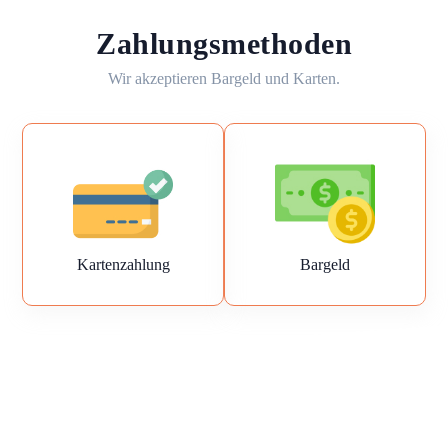
Zahlungsmethoden
Wir akzeptieren Bargeld und Karten.
Kartenzahlung
Bargeld