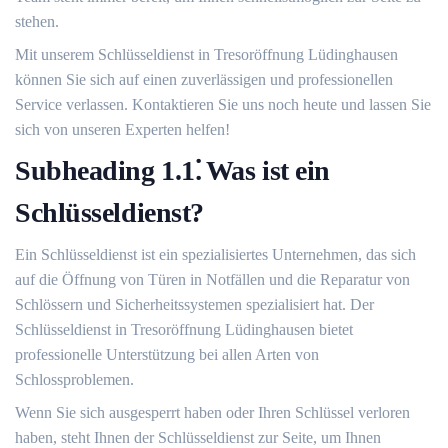
stehen.​
Mit unserem Schlüsseldienst in Tresoröffnung Lüdinghausen
können Sie sich auf einen zuverlässigen und professionellen
Service verlassen.​ Kontaktieren Sie uns noch heute und lassen Sie
sich von unseren Experten helfen!​
Subheading 1.​1⁚ Was ist ein
Schlüsseldienst?​
Ein Schlüsseldienst ist ein spezialisiertes Unternehmen, das sich
auf die Öffnung von Türen in Notfällen und die Reparatur von
Schlössern und Sicherheitssystemen spezialisiert hat.​ Der
Schlüsseldienst in Tresoröffnung Lüdinghausen bietet
professionelle Unterstützung bei allen Arten von
Schlossproblemen.​
Wenn Sie sich ausgesperrt haben oder Ihren Schlüssel verloren
haben, steht Ihnen der Schlüsseldienst zur Seite, um Ihnen